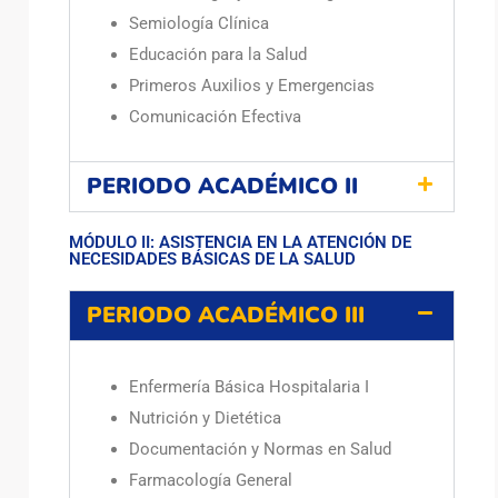
Semiología Clínica
Educación para la Salud
Primeros Auxilios y Emergencias
Comunicación Efectiva
PERIODO ACADÉMICO II
MÓDULO II: ASISTENCIA EN LA ATENCIÓN DE
NECESIDADES BÁSICAS DE LA SALUD
PERIODO ACADÉMICO III
Enfermería Básica Hospitalaria I
Nutrición y Dietética
Documentación y Normas en Salud
Farmacología General