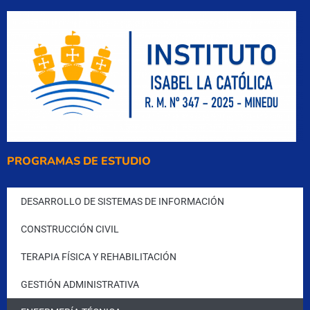
PROGRAMAS DE ESTUDIO
DESARROLLO DE SISTEMAS DE INFORMACIÓN
CONSTRUCCIÓN CIVIL
TERAPIA FÍSICA Y REHABILITACIÓN
GESTIÓN ADMINISTRATIVA