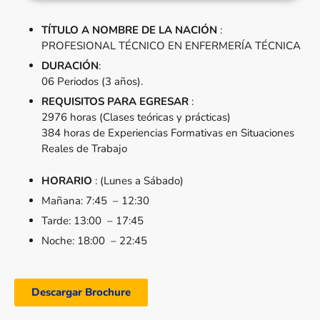
TÍTULO A NOMBRE DE LA NACIÓN
:
PROFESIONAL TÉCNICO EN ENFERMERÍA TÉCNICA
DURACIÓN
:
06 Periodos (3 años).
REQUISITOS PARA EGRESAR
:
2976 horas (Clases teóricas y prácticas)
384 horas de Experiencias Formativas en Situaciones
Reales de Trabajo
HORARIO
: (Lunes a Sábado)
Mañana: 7:45 – 12:30
Tarde: 13:00 – 17:45
Noche: 18:00 – 22:45
Descargar Brochure