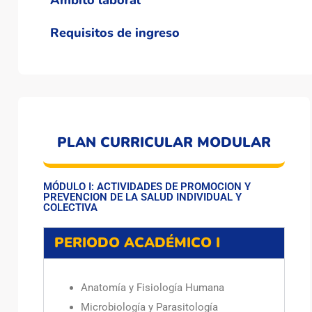
Ámbito laboral
Requisitos de ingreso
PLAN CURRICULAR MODULAR
MÓDULO I: ACTIVIDADES DE PROMOCION Y
PREVENCION DE LA SALUD INDIVIDUAL Y
COLECTIVA
PERIODO ACADÉMICO I
Anatomía y Fisiología Humana
Microbiología y Parasitología