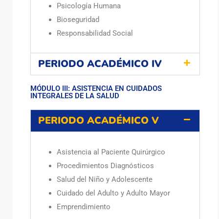
Psicología Humana
Bioseguridad
Responsabilidad Social
PERIODO ACADÉMICO IV
MÓDULO III: ASISTENCIA EN CUIDADOS
INTEGRALES DE LA SALUD
PERIODO ACADÉMICO V
Asistencia al Paciente Quirúrgico
Procedimientos Diagnósticos
Salud del Niño y Adolescente
Cuidado del Adulto y Adulto Mayor
Emprendimiento