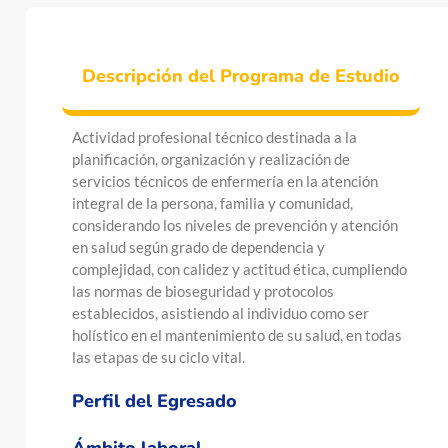
Descripción del Programa de Estudio
Actividad profesional técnico destinada a la
planificación, organización y realización de
servicios técnicos de enfermería en la atención
integral de la persona, familia y comunidad,
considerando los niveles de prevención y atención
en salud según grado de dependencia y
complejidad, con calidez y actitud ética, cumpliendo
las normas de bioseguridad y protocolos
establecidos, asistiendo al individuo como ser
holístico en el mantenimiento de su salud, en todas
las etapas de su ciclo vital.
Perfil del Egresado