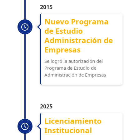
2015
Nuevo Programa
de Estudio
Administración de
Empresas
Se logró la autorización del
Programa de Estudio de
Administración de Empresas
2025
Licenciamiento
Institucional