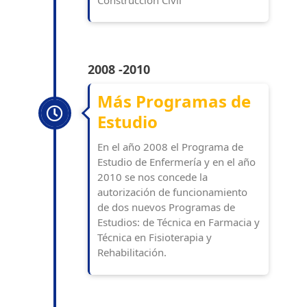
2008 -2010
Más Programas de
Estudio
En el año 2008 el Programa de
Estudio de Enfermería y en el año
2010 se nos concede la
autorización de funcionamiento
de dos nuevos Programas de
Estudios: de Técnica en Farmacia y
Técnica en Fisioterapia y
Rehabilitación.