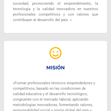
sociedad, promoviendo el emprendimiento, la
tecnología y la calidad innovadora en nuestros
profesionales competitivos y con valores que
contribuyan al desarrollo del país. «
MISIÓN
«Formar profesionales técnicos emprendedores y
competitivos, basado en las condiciones de
calidad educativa y el desarrollo tecnológico,
congruente con el mercado laboral, aplicando
metodologías innovadoras, fomentando valores,
responsabilidad social y visión global del país.»