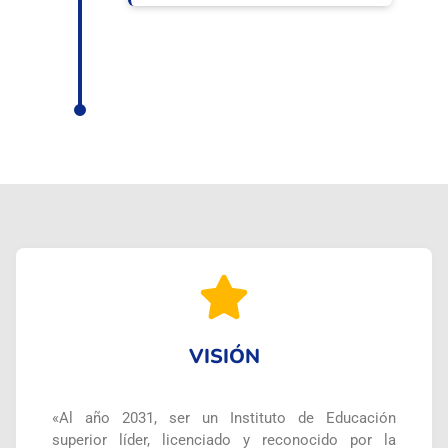
VISIÓN
«Al año 2031, ser un Instituto de Educación
superior líder, licenciado y reconocido por la