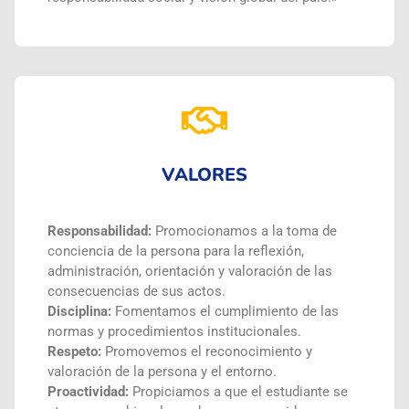
VALORES
Responsabilidad:
Promocionamos a la toma de
conciencia de la persona para la reflexión,
administración, orientación y valoración de las
consecuencias de sus actos.
Disciplina:
Fomentamos el cumplimiento de las
normas y procedimientos institucionales.
Respeto:
Promovemos el reconocimiento y
valoración de la persona y el entorno.
Proactividad:
Propiciamos a que el estudiante se