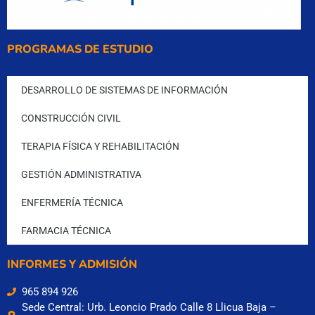
PROGRAMAS DE ESTUDIO
DESARROLLO DE SISTEMAS DE INFORMACIÓN
CONSTRUCCIÓN CIVIL
TERAPIA FÍSICA Y REHABILITACIÓN
GESTIÓN ADMINISTRATIVA
ENFERMERÍA TÉCNICA
FARMACIA TÉCNICA
INFORMES Y ADMISIÓN
965 894 926
Sede Central: Urb. Leoncio Prado Calle 8 Llicua Baja –