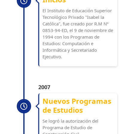
El Instituto de Educación Superior
Tecnológico Privado "Isabel la
Católica", fue creado por R.M Nº
0853-94-ED, el 9 de noviembre de
1994 con los Programas de
Estudios: Computación e
Informática y Secretariado
Ejecutivo.
2007
Nuevos Programas
de Estudios
Se logró la autorización del
Programa de Estudio de
Construcción Civil